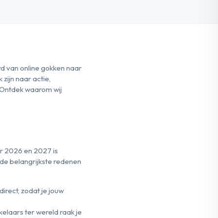
ard van online gokken naar
ijn naar actie,
s. Ontdek waarom wij
r 2026 en 2027 is
n de belangrijkste redenen
irect, zodat je jouw
elaars ter wereld raak je