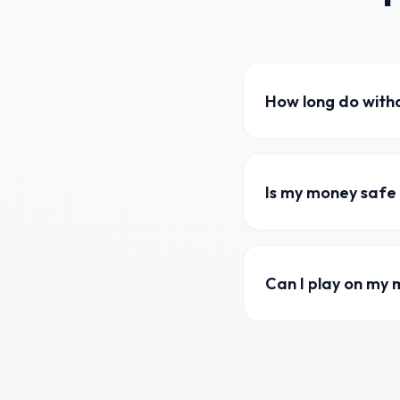
How long do with
Is my money safe
Can I play on my 