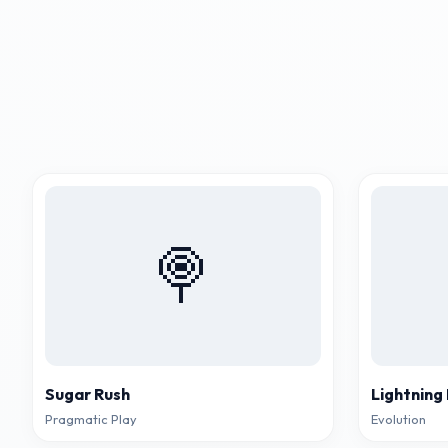
🍭
Sugar Rush
Lightning
Pragmatic Play
Evolution