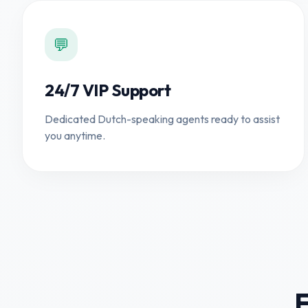
💬
24/7 VIP Support
Dedicated Dutch-speaking agents ready to assist
you anytime.
F