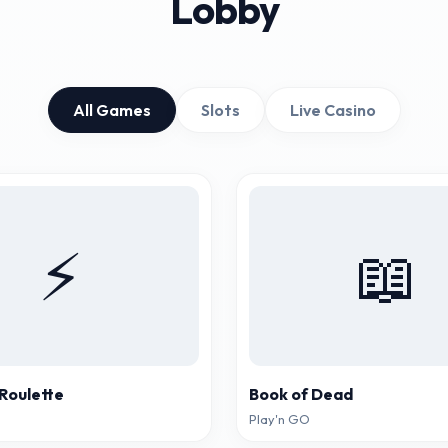
Lobby
All Games
Slots
Live Casino
⚡
📖
 Roulette
Book of Dead
Play'n GO