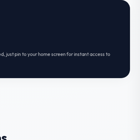
, just pin to your home screen for instant access to
ns